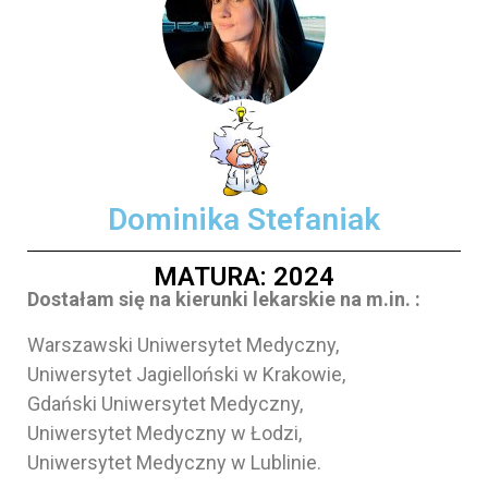
Dominika Stefaniak
MATURA: 2024
Dostałam się na kierunki lekarskie na m.in. :
Warszawski Uniwersytet Medyczny,
Uniwersytet Jagielloński w Krakowie,
Gdański Uniwersytet Medyczny,
Uniwersytet Medyczny w Łodzi,
Uniwersytet Medyczny w Lublinie.