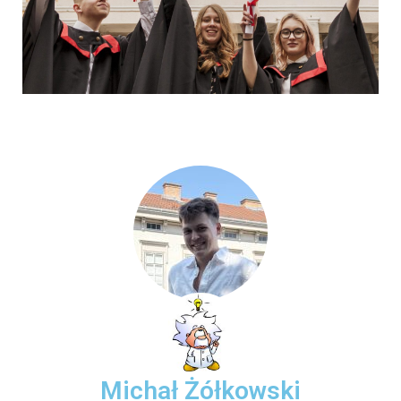
Michał Żółkowski