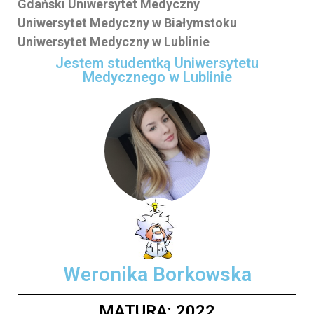
Gdański Uniwersytet Medyczny
Uniwersytet Medyczny w Białymstoku
Uniwersytet Medyczny w Lublinie
Jestem studentką Uniwersytetu
Medycznego w Lublinie
Weronika Borkowska
MATURA: 2022