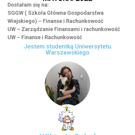
Dostałam się na:
SGGW ( Szkoła Główna Gospodarstwa
Wiejskiego) – Finanse i Rachunkowość
UW – Zarządzanie Finansami i rachunkowość
UW – Finanse i Rachunkowość
Jestem studentką Uniwersytetu
Warszawskiego