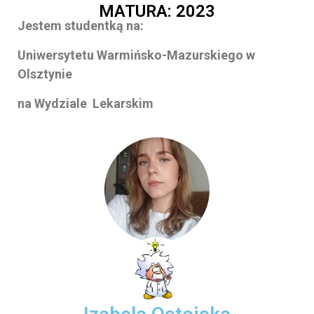
MATURA: 2023
Jestem studentką na:
Uniwersytetu Warmińsko-Mazurskiego w
Olsztynie
na Wydziale Lekarskim