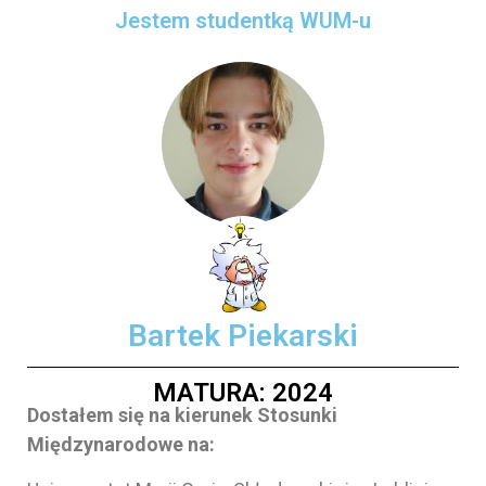
Jestem studentką WUM-u
Bartek Piekarski
MATURA: 2024
Dostałem się na kierunek Stosunki
Międzynarodowe na: