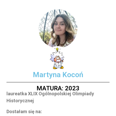
Martyna Kocoń
MATURA: 2023
laureatka XLIX Ogólnopolskiej Olimpiady
Historycznej
Dostałam się na: