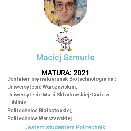
Maciej Szmurło
MATURA: 2021
Dostałem się na kierunek Biotechnologia na :
Uniwersytecie Warszawskim,
Uniwersytecie Marii Skłodowskiej-Curie w
Lublinie,
Politechnice Białostockiej,
Politechnice Warszawskiej
Jestem studentem Politechniki