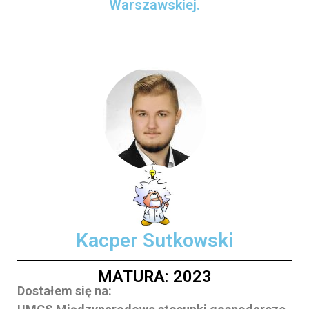
Warszawskiej.
Kacper Sutkowski
MATURA: 2023
Dostałem się na: