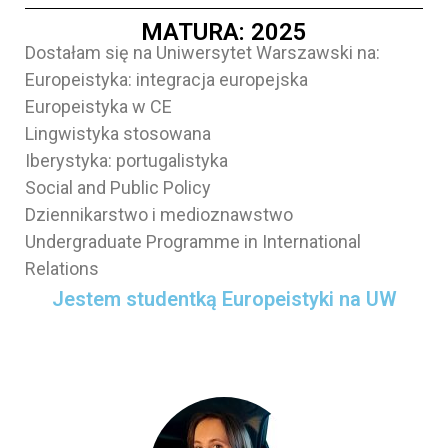
MATURA: 2025
Dostałam się na Uniwersytet Warszawski na:
Europeistyka: integracja europejska
Europeistyka w CE
Lingwistyka stosowana
Iberystyka: portugalistyka
Social and Public Policy
Dziennikarstwo i medioznawstwo
Undergraduate Programme in International
Relations
Jestem studentką Europeistyki na UW