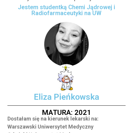
Jestem studentką Chemi Jądrowej i
Radiofarmaceutyki na UW
Eliza Pieńkowska
MATURA: 2021
Dostałam się na kierunek lekarski na:
Warszawski Uniwersytet Medyczny