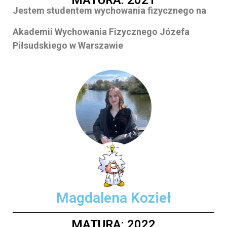
MATURA: 2021
Jestem studentem wychowania fizycznego na
Akademii Wychowania Fizycznego Józefa
Piłsudskiego w Warszawie
Magdalena Kozieł
MATURA: 2022