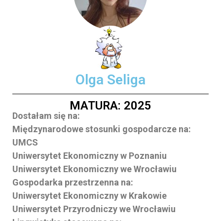
Olga Seliga
MATURA: 2025
Dostałam się na:
Międzynarodowe stosunki gospodarcze na:
UMCS
Uniwersytet Ekonomiczny w Poznaniu
Uniwersytet Ekonomiczny we Wrocławiu
Gospodarka przestrzenna na:
Uniwersytet Ekonomiczny w Krakowie
Uniwersytet Przyrodniczy we Wrocławiu