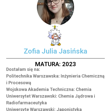
Zofia Julia Jasińska
MATURA: 2023
Dostałam się na:
Politechnika Warszawska: Inżynieria Chemiczną
i Procesową
Wojskowa Akademia Techniczna: Chemia
Uniwersytet Warszawski: Chemia Jądrowa i
Radiofarmaceutyka
Uniwersyte Warszawski: Japonistyka