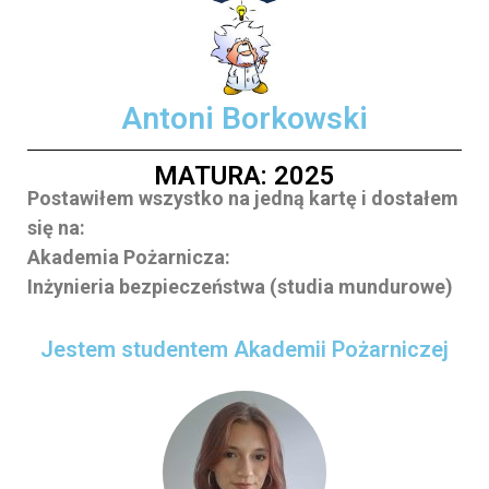
Antoni Borkowski
MATURA: 2025
Postawiłem wszystko na jedną kartę i dostałem
się na:
Akademia Pożarnicza:
Inżynieria bezpieczeństwa (studia mundurowe)
Jestem studentem Akademii Pożarniczej