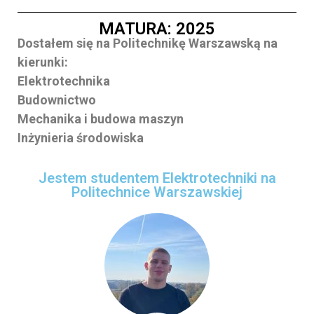
MATURA: 2025
Dostałem się na Politechnikę Warszawską na
kierunki:
Elektrotechnika
Budownictwo
Mechanika i budowa maszyn
Inżynieria środowiska
Jestem studentem Elektrotechniki na
Politechnice Warszawskiej