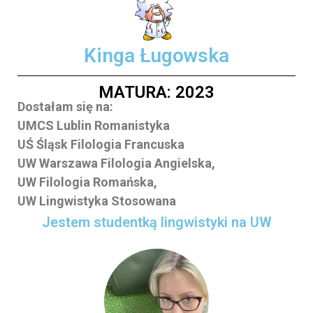
Kinga Ługowska
MATURA: 2023
Dostałam się na:
UMCS Lublin Romanistyka
UŚ Śląsk Filologia Francuska
UW Warszawa Filologia Angielska,
UW Filologia Romańska,
UW Lingwistyka Stosowana
Jestem studentką lingwistyki na UW