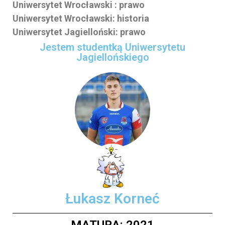
Uniwersytet Wrocławski : prawo
Uniwersytet Wrocławski: historia
Uniwersytet Jagielloński: prawo
Jestem studentką Uniwersytetu
Jagiellońskiego
Łukasz Korneć