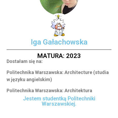
Iga Gałachowska
MATURA: 2023
Dostałam się na:
Politechnika Warszawska: Architecture (studia
w języku angielskim)
Politechnika Warszawska: Architektura
Jestem studentką Politechniki
Warszawskiej.