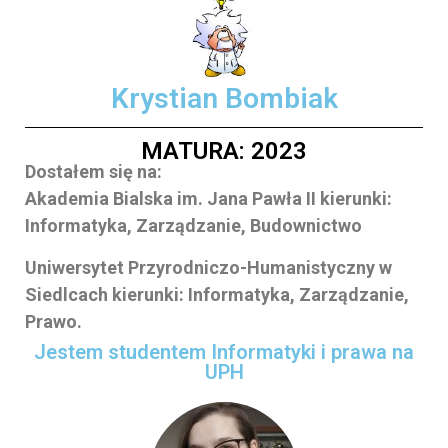
Krystian Bombiak
MATURA: 2023
Dostałem się na:
Akademia Bialska im. Jana Pawła II kierunki:
Informatyka, Zarządzanie, Budownictwo
Uniwersytet Przyrodniczo-Humanistyczny w
Siedlcach kierunki: Informatyka, Zarządzanie,
Prawo.
Jestem studentem Informatyki i prawa na
UPH