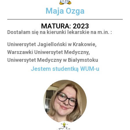
Maja Ozga
MATURA: 2023
Dostałam się na kierunki lekarskie na m.in. :
Uniwersytet Jagielloński w Krakowie,
Warszawki Uniwersytet Medyczny,
Uniwersytet Medyczny w Białymstoku
Jestem studentką WUM-u