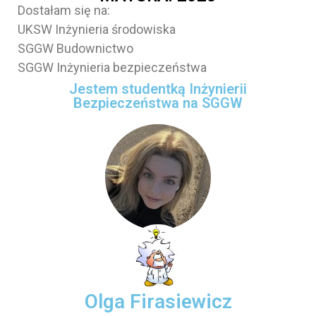
Dostałam się na:
UKSW Inżynieria środowiska
SGGW Budownictwo
SGGW Inżynieria bezpieczeństwa
Jestem studentką Inżynierii
Bezpieczeństwa na SGGW
Olga Firasiewicz