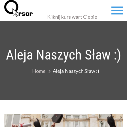
Kliknij kurs wart Ciebie
Aleja Naszych Sław :)
Home
Aleja Naszych Sław :)