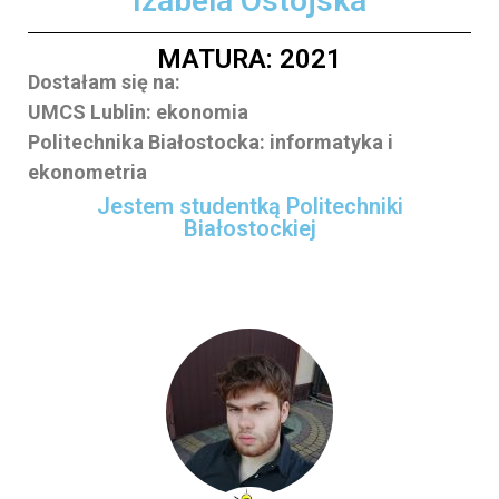
Izabela Ostojska
MATURA: 2021
Dostałam się na:
UMCS Lublin: ekonomia
Politechnika Białostocka: informatyka i
ekonometria
Jestem studentką Politechniki
Białostockiej