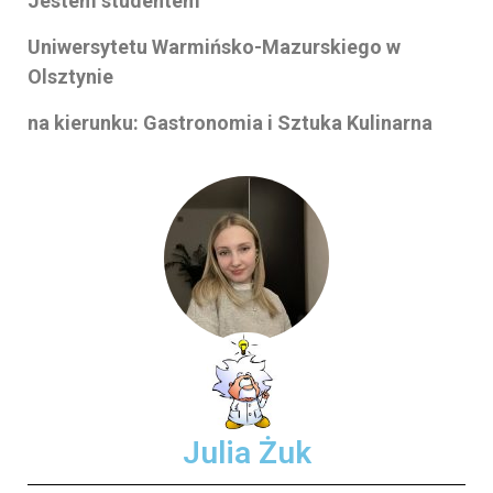
Jestem studentem
Uniwersytetu Warmińsko-Mazurskiego w
Olsztynie
na kierunku: Gastronomia i Sztuka Kulinarna
Julia Żuk